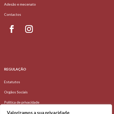
Adesão e mecenato
Contactos
REGULAÇÃO
Estatutos
Orgãos Sociais
Política de privacidade
Valorizamos a sua privacidade