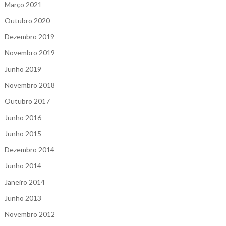
Março 2021
Outubro 2020
Dezembro 2019
Novembro 2019
Junho 2019
Novembro 2018
Outubro 2017
Junho 2016
Junho 2015
Dezembro 2014
Junho 2014
Janeiro 2014
Junho 2013
Novembro 2012