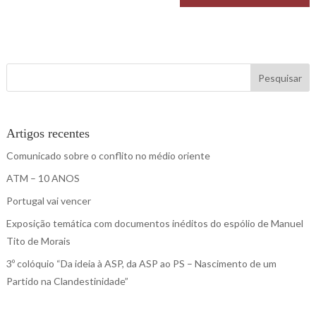
Pesquisar
Artigos recentes
Comunicado sobre o conflito no médio oriente
ATM – 10 ANOS
Portugal vai vencer
Exposição temática com documentos inéditos do espólio de Manuel
Tito de Morais
3º colóquio “Da ideia à ASP, da ASP ao PS – Nascimento de um
Partido na Clandestinidade”