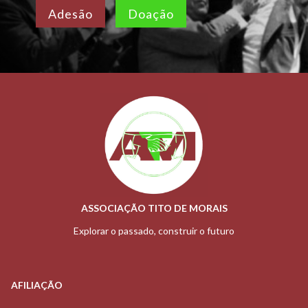
Adesão
Doação
ASSOCIAÇÃO TITO DE MORAIS
Explorar o passado, construir o futuro
AFILIAÇÃO