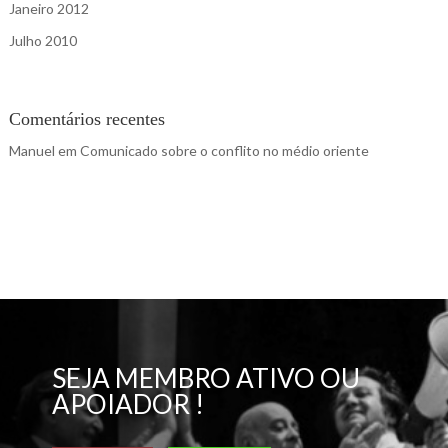
Janeiro 2012
Julho 2010
Comentários recentes
Manuel
em
Comunicado sobre o conflito no médio oriente
SEJA MEMBRO ATIVO OU
APOIADOR !