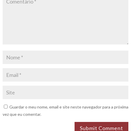
Guardar o meu nome, email e site neste navegador para a próxima
vez que eu comentar.
Submit Comment