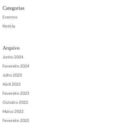
Categorias
Eventos
Notícia
Arquivo
Junho 2024
Fevereiro 2024
Julho 2023
Abril 2023
Fevereiro 2023
Outubro 2022
Março 2022
Fevereiro 2022