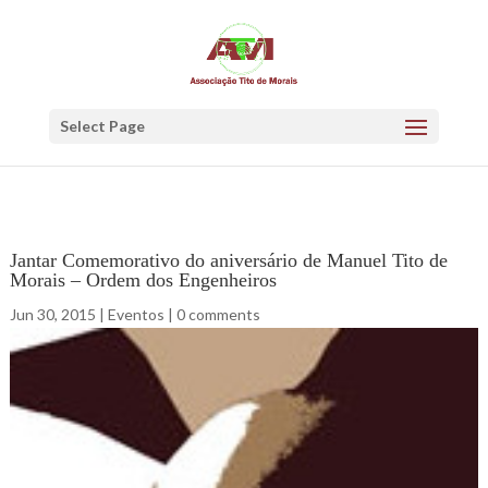
Select Page
Jantar Comemorativo do aniversário de Manuel Tito de
Morais – Ordem dos Engenheiros
Jun 30, 2015
|
Eventos
|
0 comments