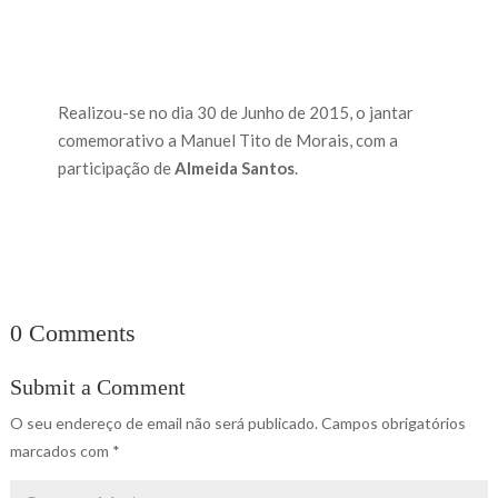
Realizou-se no dia 30 de Junho de 2015, o jantar
comemorativo a Manuel Tito de Morais, com a
participação de
Almeida Santos
.
0 Comments
Submit a Comment
O seu endereço de email não será publicado.
Campos obrigatórios
marcados com
*