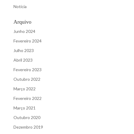
Notícia
Arquivo
Junho 2024
Fevereiro 2024
Julho 2023
Abril 2023
Fevereiro 2023
Outubro 2022
Março 2022
Fevereiro 2022
Março 2021
Outubro 2020
Dezembro 2019