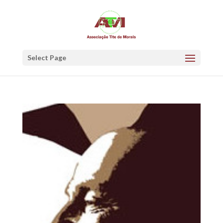
Select Page