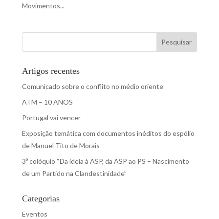
Movimentos...
Pesquisar
Artigos recentes
Comunicado sobre o conflito no médio oriente
ATM – 10 ANOS
Portugal vai vencer
Exposição temática com documentos inéditos do espólio
de Manuel Tito de Morais
3º colóquio “Da ideia à ASP, da ASP ao PS – Nascimento
de um Partido na Clandestinidade”
Categorias
Eventos