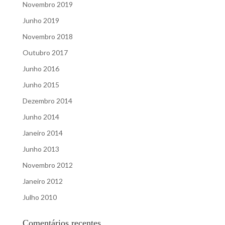
Novembro 2019
Junho 2019
Novembro 2018
Outubro 2017
Junho 2016
Junho 2015
Dezembro 2014
Junho 2014
Janeiro 2014
Junho 2013
Novembro 2012
Janeiro 2012
Julho 2010
Comentários recentes