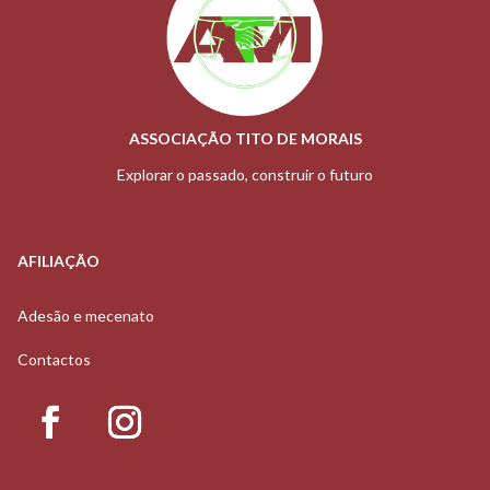
ASSOCIAÇÃO TITO DE MORAIS
Explorar o passado, construir o futuro
AFILIAÇÃO
Adesão e mecenato
Contactos