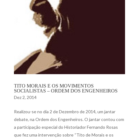
TITO MORAIS E OS MOVIMENTOS
SOCIALISTAS – ORDEM DOS ENGENHEIROS
Dez 2, 2014
Realizou-se no dia 2 de Dezembro de 2014, um jantar
debate, na Ordem dos Engenheiros. O jantar contou com
a participação especial do Historiador Fernando Rosas
que fez uma intervenção sobre “Tito de Morais e os