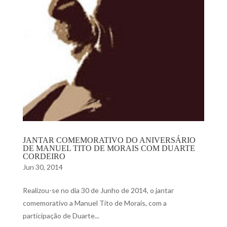
JANTAR COMEMORATIVO DO ANIVERSÁRIO
DE MANUEL TITO DE MORAIS COM DUARTE
CORDEIRO
Jun 30, 2014
Realizou-se no dia 30 de Junho de 2014, o jantar
comemorativo a Manuel Tito de Morais, com a
participação de Duarte...