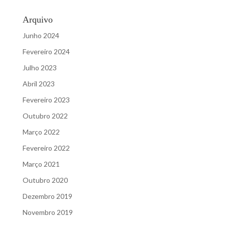
Arquivo
Junho 2024
Fevereiro 2024
Julho 2023
Abril 2023
Fevereiro 2023
Outubro 2022
Março 2022
Fevereiro 2022
Março 2021
Outubro 2020
Dezembro 2019
Novembro 2019