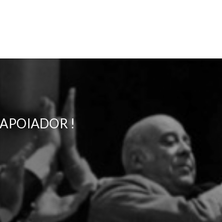
 APOIADOR !