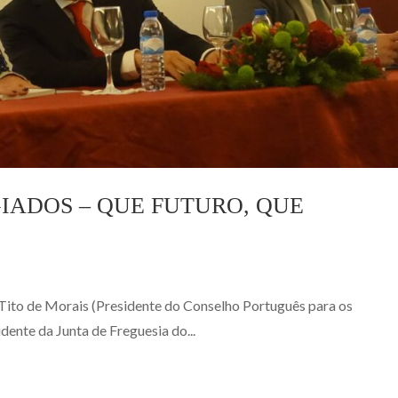
IADOS – QUE FUTURO, QUE
 Tito de Morais (Presidente do Conselho Português para os
dente da Junta de Freguesia do...