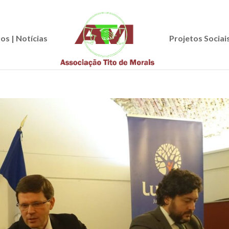
os | Notícias
Projetos Sociai