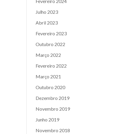
Fevereiro 2024
Julho 2023
Abril 2023
Fevereiro 2023
Outubro 2022
Março 2022
Fevereiro 2022
Março 2021
Outubro 2020
Dezembro 2019
Novembro 2019
Junho 2019
Novembro 2018