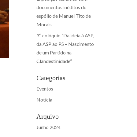
documentos inéditos do
espólio de Manuel Tito de
Morais
3º colóquio “Da ideia à ASP,
da ASP ao PS – Nascimento
de um Partido na
Clandestinidade”
Categorias
Eventos
Notícia
Arquivo
Junho 2024