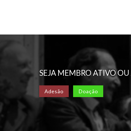
SEJA MEMBRO ATIVO OU
Adesão
Doação