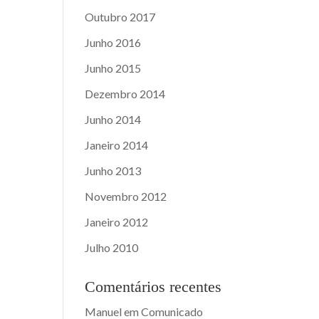
Outubro 2017
Junho 2016
Junho 2015
Dezembro 2014
Junho 2014
Janeiro 2014
Junho 2013
Novembro 2012
Janeiro 2012
Julho 2010
Comentários recentes
Manuel
em
Comunicado