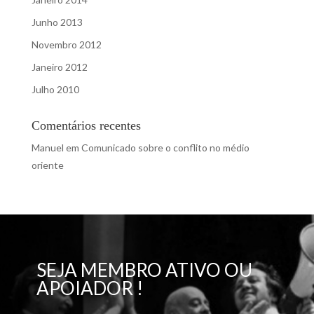
Junho 2013
Novembro 2012
Janeiro 2012
Julho 2010
Comentários recentes
Manuel
em
Comunicado sobre o conflito no médio
oriente
SEJA MEMBRO ATIVO OU
APOIADOR !