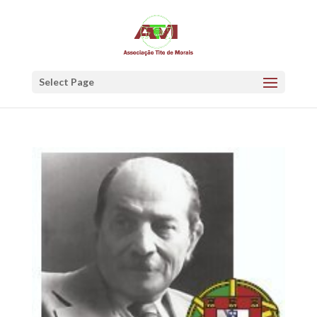
Select Page