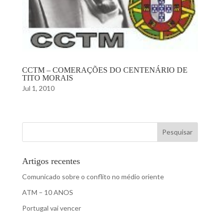
CCTM – COMERAÇÕES DO CENTENÁRIO DE
TITO MORAIS
Jul 1, 2010
Pesquisar
Artigos recentes
Comunicado sobre o conflito no médio oriente
ATM – 10 ANOS
Portugal vai vencer