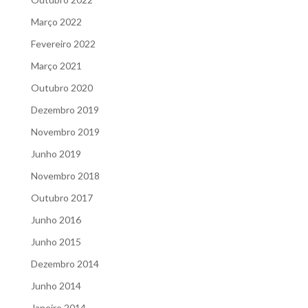
Março 2022
Fevereiro 2022
Março 2021
Outubro 2020
Dezembro 2019
Novembro 2019
Junho 2019
Novembro 2018
Outubro 2017
Junho 2016
Junho 2015
Dezembro 2014
Junho 2014
Janeiro 2014