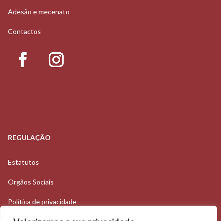
Adesão e mecenato
Contactos
REGULAÇÃO
Estatutos
Orgãos Sociais
Política de privacidade