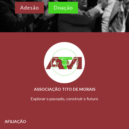
Adesão
Doação
ASSOCIAÇÃO TITO DE MORAIS
Explorar o passado, construir o futuro
AFILIAÇÃO