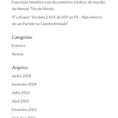
Exposição temática com documentos inéditos do espólio
de Manuel Tito de Morais
3º colóquio “Da ideia à ASP, da ASP ao PS – Nascimento
de um Partido na Clandestinidade”
Categorias
Eventos
Notícia
Arquivo
Junho 2024
Fevereiro 2024
Julho 2023
Abril 2023
Fevereiro 2023
Outubro 2022