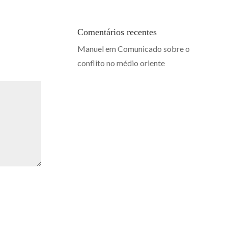
Comentários recentes
Manuel
em
Comunicado sobre o
conflito no médio oriente