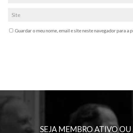
Guardar o meu nome, email e site neste navegador para a 
SEJA MEMBRO ATIVO OU