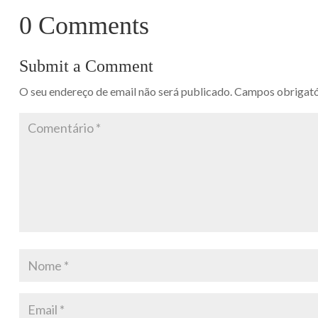
0 Comments
Submit a Comment
O seu endereço de email não será publicado.
Campos obrigat