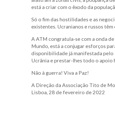
está a criar com o êxodo da populaçã
Só o fim das hostilidades e as nego
existentes. Ucranianos e russos têm 
A ATM congratula-se com a onda de 
Mundo, está a conjugar esforços par
disponibilidade já manifestada pelo
Ucrânia e prestar-lhes todo o apoio 
Não à guerra! Viva a Paz!
A Direção da Associação Tito de Mo
Lisboa, 28 de fevereiro de 2022