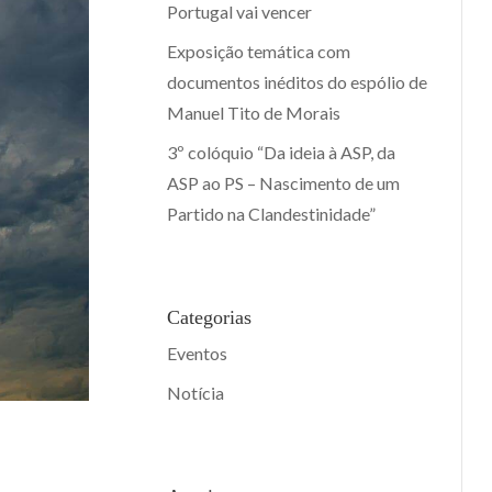
Portugal vai vencer
Exposição temática com
documentos inéditos do espólio de
Manuel Tito de Morais
3º colóquio “Da ideia à ASP, da
ASP ao PS – Nascimento de um
Partido na Clandestinidade”
Categorias
Eventos
Notícia