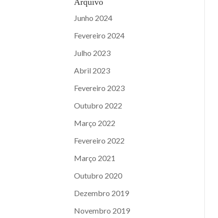
Arquivo
Junho 2024
Fevereiro 2024
Julho 2023
Abril 2023
Fevereiro 2023
Outubro 2022
Março 2022
Fevereiro 2022
Março 2021
Outubro 2020
Dezembro 2019
Novembro 2019