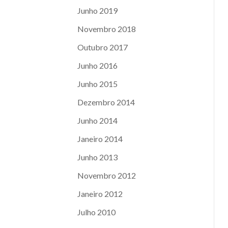
Junho 2019
Novembro 2018
Outubro 2017
Junho 2016
Junho 2015
Dezembro 2014
Junho 2014
Janeiro 2014
Junho 2013
Novembro 2012
Janeiro 2012
Julho 2010