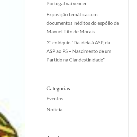
Portugal vai vencer
Exposição temática com
documentos inéditos do espólio de
Manuel Tito de Morais
3º colóquio “Da ideia à ASP, da
ASP ao PS – Nascimento de um
Partido na Clandestinidade”
Categorias
Eventos
Notícia