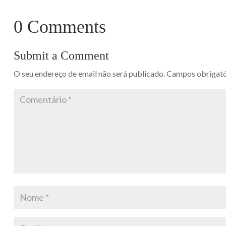
0 Comments
Submit a Comment
O seu endereço de email não será publicado.
Campos obrigat