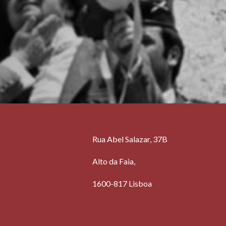
Rua Abel Salazar, 37B
Alto da Faia,
1600-817 Lisboa