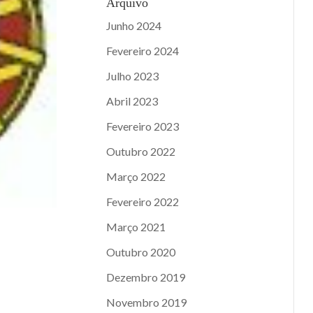
Arquivo
Junho 2024
Fevereiro 2024
Julho 2023
Abril 2023
Fevereiro 2023
Outubro 2022
Março 2022
Fevereiro 2022
Março 2021
Outubro 2020
Dezembro 2019
Novembro 2019