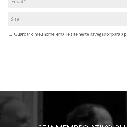
Guardar o meu nome, email e site neste navegador para a 