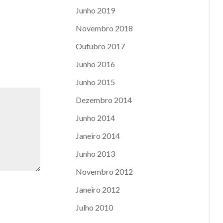
Junho 2019
Novembro 2018
Outubro 2017
Junho 2016
Junho 2015
Dezembro 2014
Junho 2014
Janeiro 2014
Junho 2013
Novembro 2012
Janeiro 2012
Julho 2010