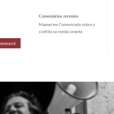
Comentários recentes
Manuel
em
Comunicado sobre o
conflito no médio oriente
omment