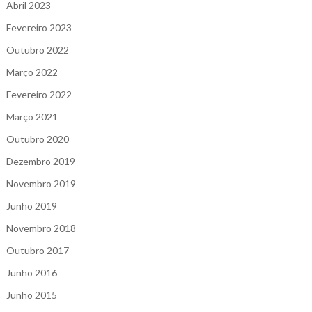
Abril 2023
Fevereiro 2023
Outubro 2022
Março 2022
Fevereiro 2022
Março 2021
Outubro 2020
Dezembro 2019
Novembro 2019
Junho 2019
Novembro 2018
Outubro 2017
Junho 2016
Junho 2015