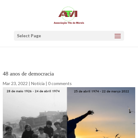
Select Page
48 anos de democracia
Mar 23, 2022
|
Notícia
|
0 comments