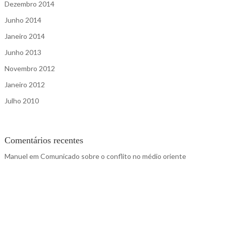
Dezembro 2014
Junho 2014
Janeiro 2014
Junho 2013
Novembro 2012
Janeiro 2012
Julho 2010
Comentários recentes
Manuel
em
Comunicado sobre o conflito no médio oriente