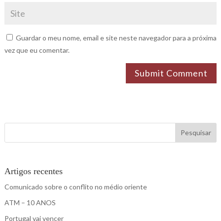
Guardar o meu nome, email e site neste navegador para a próxima
vez que eu comentar.
Submit Comment
Pesquisar
Artigos recentes
Comunicado sobre o conflito no médio oriente
ATM – 10 ANOS
Portugal vai vencer