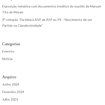
Exposição temática com documentos inéditos do espólio de Manuel
Tito de Morais
3º colóquio “Da ideia à ASP, da ASP ao PS – Nascimento de um
Partido na Clandestinidade”
Categorias
Eventos
Notícia
Arquivo
Junho 2024
Fevereiro 2024
Julho 2023