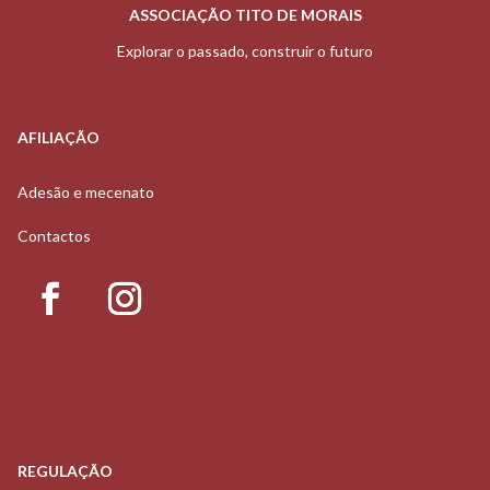
ASSOCIAÇÃO TITO DE MORAIS
Explorar o passado, construir o futuro
AFILIAÇÃO
Adesão e mecenato
Contactos
REGULAÇÃO