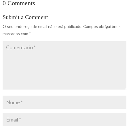
0 Comments
Submit a Comment
O seu endereço de email não será publicado.
Campos obrigatórios
marcados com
*