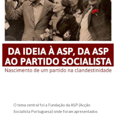
O tema central foi a Fundação da ASP (Acção
Socialista Portuguesa) onde foram apresentados