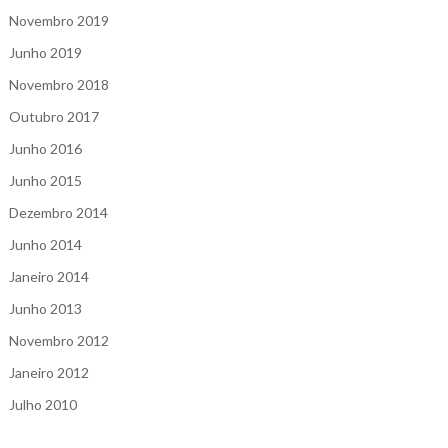
Novembro 2019
Junho 2019
Novembro 2018
Outubro 2017
Junho 2016
Junho 2015
Dezembro 2014
Junho 2014
Janeiro 2014
Junho 2013
Novembro 2012
Janeiro 2012
Julho 2010