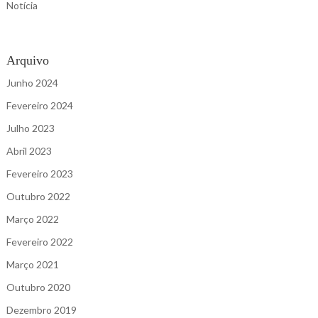
Notícia
Arquivo
Junho 2024
Fevereiro 2024
Julho 2023
Abril 2023
Fevereiro 2023
Outubro 2022
Março 2022
Fevereiro 2022
Março 2021
Outubro 2020
Dezembro 2019