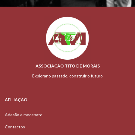
ASSOCIAÇÃO TITO DE MORAIS
Explorar o passado, construir o futuro
AFILIAÇÃO
Adesão e mecenato
Contactos