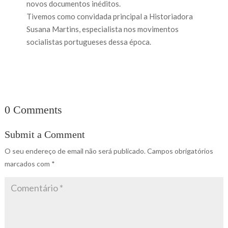
novos documentos inéditos.
Tivemos como convidada principal a Historiadora
Susana Martins, especialista nos movimentos
socialistas portugueses dessa época.
0 Comments
Submit a Comment
O seu endereço de email não será publicado.
Campos obrigatórios
marcados com
*