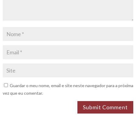
Guardar o meu nome, email e site neste navegador para a próxima
vez que eu comentar.
Submit Comment