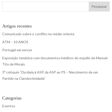
Pesquisar
Artigos recentes
Comunicado sobre o conflito no médio oriente
ATM – 10 ANOS
Portugal vai vencer
Exposição temática com documentos inéditos do espólio de Manuel
Tito de Morais
3º colóquio “Da ideia à ASP, da ASP ao PS – Nascimento de um
Partido na Clandestinidade”
Categorias
Eventos