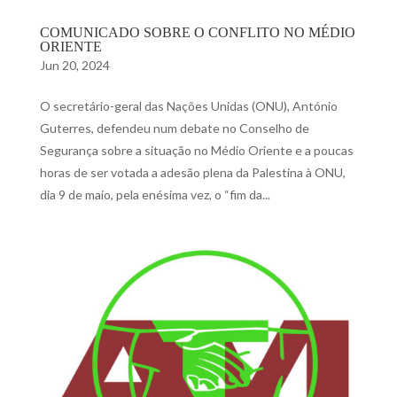
COMUNICADO SOBRE O CONFLITO NO MÉDIO
ORIENTE
Jun 20, 2024
O secretário-geral das Nações Unidas (ONU), António
Guterres, defendeu num debate no Conselho de
Segurança sobre a situação no Médio Oriente e a poucas
horas de ser votada a adesão plena da Palestina à ONU,
dia 9 de maio, pela enésima vez, o “fim da...