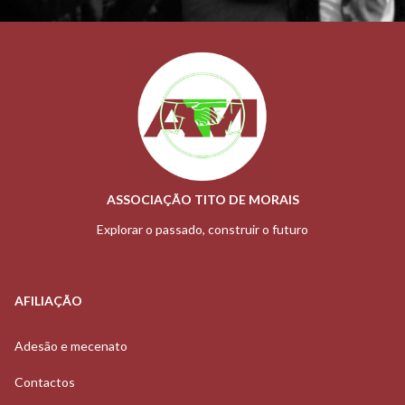
ASSOCIAÇÃO TITO DE MORAIS
Explorar o passado, construir o futuro
AFILIAÇÃO
Adesão e mecenato
Contactos