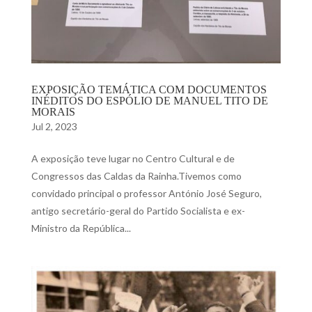
EXPOSIÇÃO TEMÁTICA COM DOCUMENTOS
INÉDITOS DO ESPÓLIO DE MANUEL TITO DE
MORAIS
Jul 2, 2023
A exposição teve lugar no Centro Cultural e de
Congressos das Caldas da Rainha.Tivemos como
convidado principal o professor António José Seguro,
antigo secretário-geral do Partido Socialista e ex-
Ministro da República...