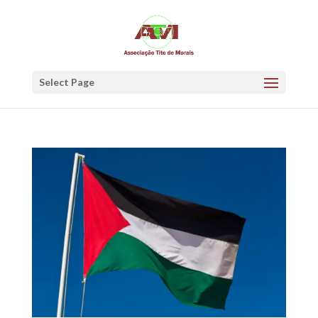
Select Page