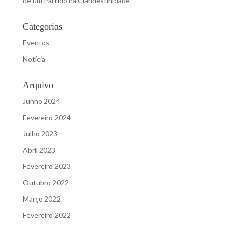
de um Partido na Clandestinidade”
Categorias
Eventos
Notícia
Arquivo
Junho 2024
Fevereiro 2024
Julho 2023
Abril 2023
Fevereiro 2023
Outubro 2022
Março 2022
Fevereiro 2022