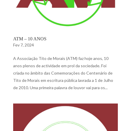
ATM – 10 ANOS
Fev 7, 2024
A Associação Tito de Morais (ATM) faz hoje anos, 10
anos plenos de actividade em prol da sociedade. Foi
criada no âmbito das Comemorações do Centenário de
Tito de Morais em escritura pública lavrada a 1 de Julho
de 2010. Uma primeira palavra de louvor vai para os...