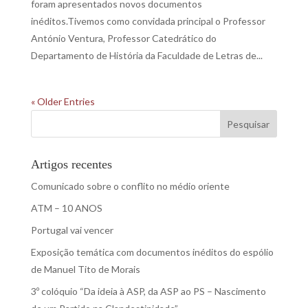
foram apresentados novos documentos
inéditos.Tivemos como convidada principal o Professor
António Ventura, Professor Catedrático do
Departamento de História da Faculdade de Letras de...
« Older Entries
Pesquisar
Artigos recentes
Comunicado sobre o conflito no médio oriente
ATM – 10 ANOS
Portugal vai vencer
Exposição temática com documentos inéditos do espólio
de Manuel Tito de Morais
3º colóquio “Da ideia à ASP, da ASP ao PS – Nascimento