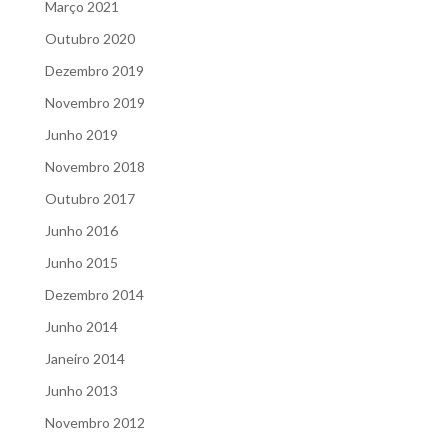
Março 2021
Outubro 2020
Dezembro 2019
Novembro 2019
Junho 2019
Novembro 2018
Outubro 2017
Junho 2016
Junho 2015
Dezembro 2014
Junho 2014
Janeiro 2014
Junho 2013
Novembro 2012