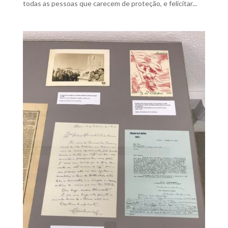
todas as pessoas que carecem de proteção, e felicitar...