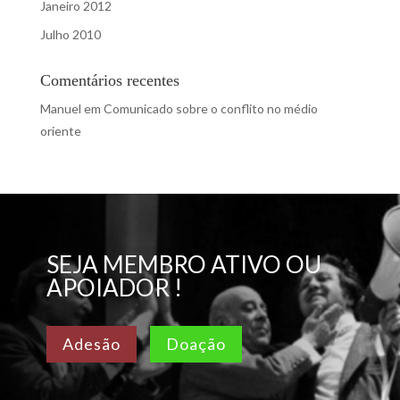
Janeiro 2012
Julho 2010
Comentários recentes
Manuel
em
Comunicado sobre o conflito no médio
oriente
SEJA MEMBRO ATIVO OU
APOIADOR !
Adesão
Doação