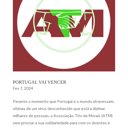
PORTUGAL VAI VENCER
Fev 7, 2024
Perante o momento que Portugal e o mundo atravessam,
vítimas de um vírus desconhecido que está a dizimar
milhares de pessoas, a Associação Tito de Morais (ATM)
vem prestar a sua solidariedade para com os doentes e